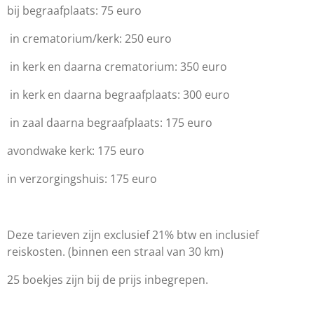
bij begraafplaats: 75 euro
in crematorium/kerk: 250 euro
in kerk en daarna crematorium: 350 euro
in kerk en daarna begraafplaats: 300 euro
in zaal daarna begraafplaats: 175 euro
avondwake kerk: 175 euro
in verzorgingshuis: 175 euro
Deze tarieven zijn exclusief 21% btw en inclusief
reiskosten. (binnen een straal van 30 km)
25 boekjes zijn bij de prijs inbegrepen.